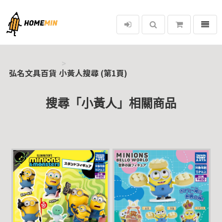
選單
弘名文具百貨
弘名文具百貨
小黃人搜尋 (第1頁)
搜尋「小黃人」相關商品