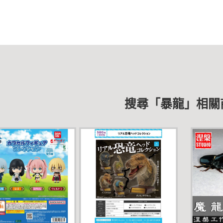
搜尋「暴龍」相關