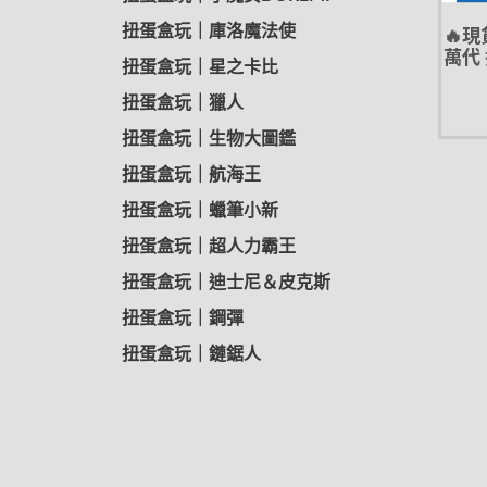
🔥
扭蛋盒玩｜庫洛魔法使
萬代 
扭蛋盒玩｜星之卡比
扭蛋盒玩｜獵人
扭蛋盒玩｜生物大圖鑑
扭蛋盒玩｜航海王
扭蛋盒玩｜蠟筆小新
扭蛋盒玩｜超人力霸王
扭蛋盒玩｜迪士尼＆皮克斯
扭蛋盒玩｜鋼彈
扭蛋盒玩｜鏈鋸人