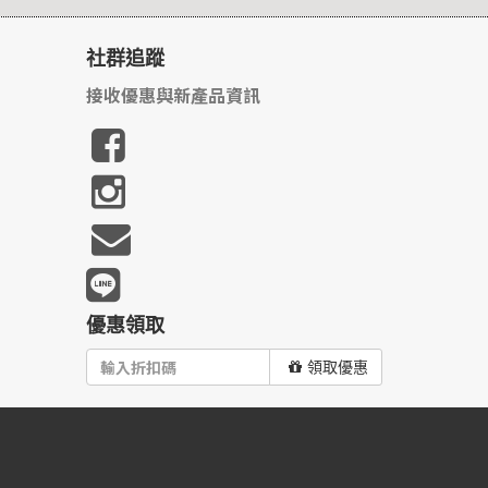
社群追蹤
接收優惠與新產品資訊
優惠領取
領取優惠