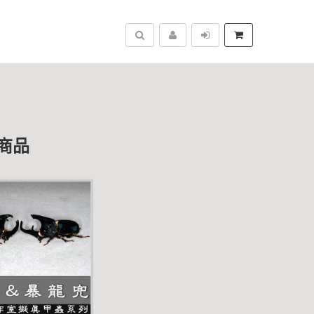
搜尋
商品