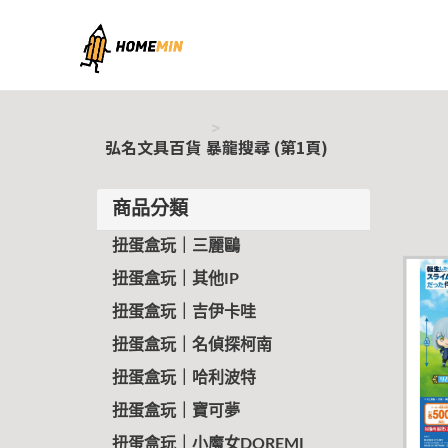
弘名文具百貨
弘名文具百貨
暴龍搜尋 (第1頁)
商品分類
扭蛋盒玩｜三麗鷗
扭蛋盒玩｜其他IP
扭蛋盒玩｜吉伊卡哇
扭蛋盒玩｜名偵探柯南
扭蛋盒玩｜哈利波特
扭蛋盒玩｜寶可夢
扭蛋盒玩｜小魔女DOREMI