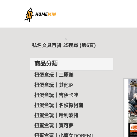
弘名文具百貨
弘名文具百貨
25搜尋 (第6頁)
商品分類
扭蛋盒玩｜三麗鷗
扭蛋盒玩｜其他IP
扭蛋盒玩｜吉伊卡哇
扭蛋盒玩｜名偵探柯南
扭蛋盒玩｜哈利波特
扭蛋盒玩｜寶可夢
扭蛋盒玩｜小魔女DOREMI