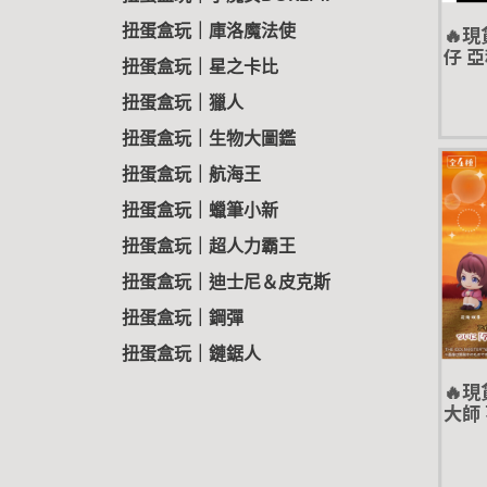
🔥
扭蛋盒玩｜庫洛魔法使
仔 亞
扭蛋盒玩｜星之卡比
轉蛋
扭蛋盒玩｜獵人
扭蛋盒玩｜生物大圖鑑
扭蛋盒玩｜航海王
扭蛋盒玩｜蠟筆小新
扭蛋盒玩｜超人力霸王
扭蛋盒玩｜迪士尼＆皮克斯
扭蛋盒玩｜鋼彈
扭蛋盒玩｜鏈鋸人
🔥
大師 
咲季