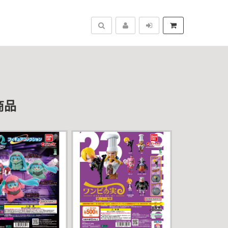
搜尋
商品