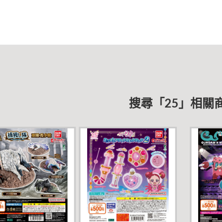
搜尋「25」相關