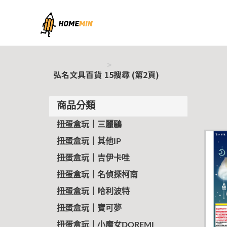
弘名文具百貨
弘名文具百貨
15搜尋 (第2頁)
商品分類
扭蛋盒玩｜三麗鷗
扭蛋盒玩｜其他IP
扭蛋盒玩｜吉伊卡哇
扭蛋盒玩｜名偵探柯南
扭蛋盒玩｜哈利波特
扭蛋盒玩｜寶可夢
扭蛋盒玩｜小魔女DOREMI