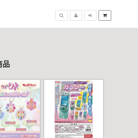
搜尋
商品