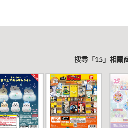
搜尋「15」相關